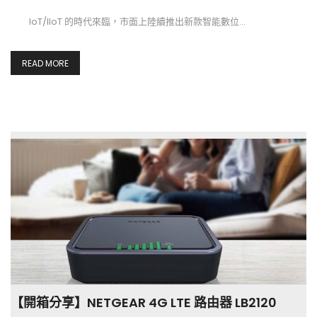
IoT/IIoT 的時代來臨，市面上陸續推出新款智能數位…
READ MORE
【開箱分享】NETGEAR 4G LTE 路由器 LB2120