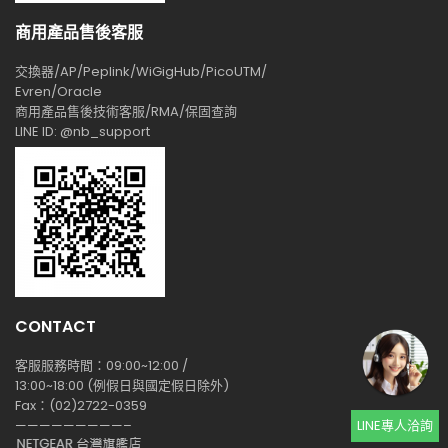
商用產品售後客服
交換器/AP/Peplink/WiGigHub/PicoUTM/
Evren/Oracle
商用產品售後技術客服/RMA/保固查詢
LINE ID: @nb_support
CONTACT
客服服務時間：09:00~12:00 /
13:00~18:00 (例假日與國定假日除外)
Fax：(02)2722-0359
—————————–
LINE專人洽詢