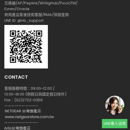
交換器/AP/Peplink/WiGigHub/PicoUTM/
Evren/Oracle
商用產品售後技術客服/RMA/保固查詢
LINE ID: @nb_support
CONTACT
客服服務時間：09:00~12:00 /
13:00~18:00 (例假日與國定假日除外)
Fax：(02)2722-0359
—————————–
—————————–
LINE專人洽詢