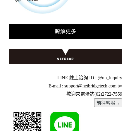
瞭解更多
LINE 線上洽詢 ID : @nb_inquiry
E-mail : support@netbridgetech.com.tw
歡迎來電洽詢(02)2722-7559