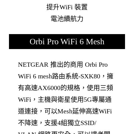
提升WiFi 裝置
電池續航力
Orbi Pro WiFi 6 Mesh
NETGEAR 推出的商用 Orbi Pro
WiFi 6 mesh路由系統-SXK80，擁
有高速AX6000的規格，使用三頻
WiFi，主機與衛星使用5G專屬通
道連接，可以Mesh延伸高速WiFi
不降速，支援4組獨立SSID/