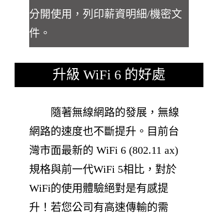
分開使用，列印薪資明細/機密文
件。
升級 WiFi 6 的好處
隨著無線網路的發展，無線
網路的速度也不斷提升。目前台
灣市面最新的 WiFi 6 (802.11 ax)
規格與前一代WiFi 5相比，對於
WiFi的使用體驗絕對是有感提
升！若您公司有高速傳輸的需