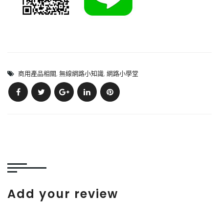
商用產品相關
,
無線網路小知識
,
網路小學堂
Add your review