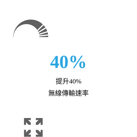
40%
提升40%
無線傳輸速率