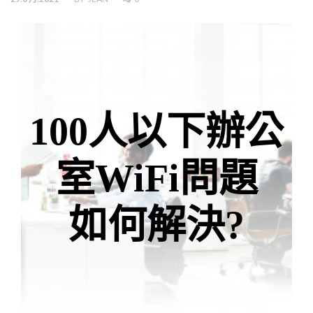
100人以下辦公
室WiFi問題
如何解決?