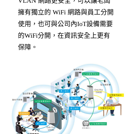
VLAN 網路更安全，可以讓老闆
擁有獨立的 WiFi 網路與員工分開
使用，也可與公司內IoT設備需要
的WiFi分開，在資訊安全上更有
保障。