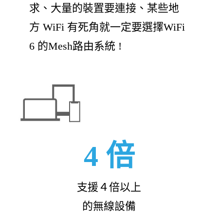
求、大量的裝置要連接、某些地
方 WiFi 有死角就一定要選擇WiFi
6 的Mesh路由系統 !
4 倍
支援４倍以上
的無線設備