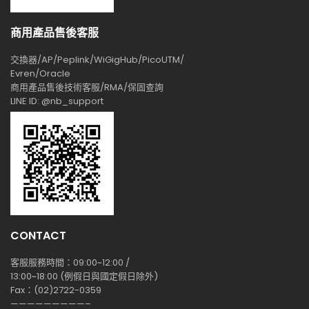
商用產品售後客服
交換器/AP/Peplink/WiGigHub/PicoUTM/
Evren/Oracle
商用產品售後技術客服/RMA/保固查詢
LINE ID: @nb_support
CONTACT
客服服務時間：09:00~12:00 /
13:00~18:00 (例假日與國定假日除外)
Fax：(02)2722-0359
—————————–