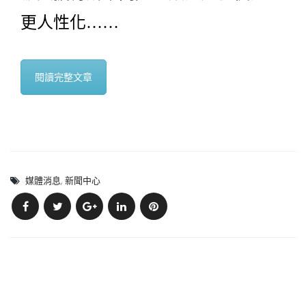
更人性化……
閱讀完整文章
媒體消息
,
新聞中心