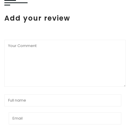
Add your review