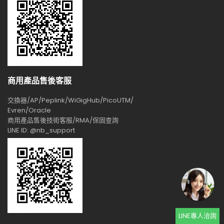
商用產品售後客服
交換器/AP/Peplink/WiGigHub/PicoUTM/
Evren/Oracle
商用產品售後技術客服/RMA/保固查詢
LINE ID: @nb_support
LINE專人洽詢