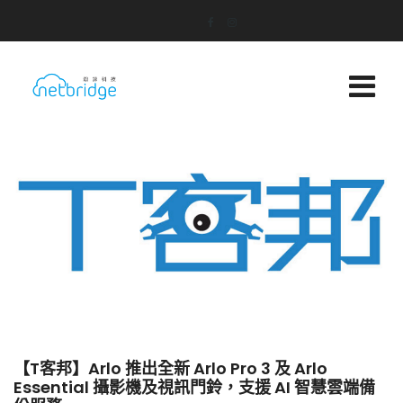
【T客邦】Arlo 推出全新 Arlo Pro 3 及 Arlo
Essential 攝影機及視訊門鈴，支援 AI 智慧雲端備