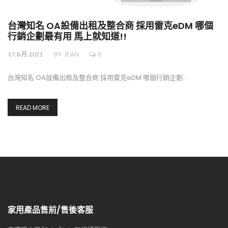
台灣知名 OA設備出租及整合商 採用雷克eDM 哪個
行銷企劃最有用 馬上就知道!!
17.8 月.2021
BY
JEAN
0
台灣知名 OA設備出租及整合商 採用雷克eDM 哪個行銷企劃…
READ MORE
家用產品售前/售後客服