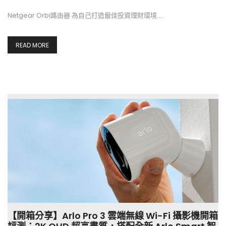
Netgear Orbi路由器 為自己打造最佳投資理財環境 …
READ MORE
【開箱分享】Arlo Pro 3 雲端無線 Wi-Fi 攝影機開箱