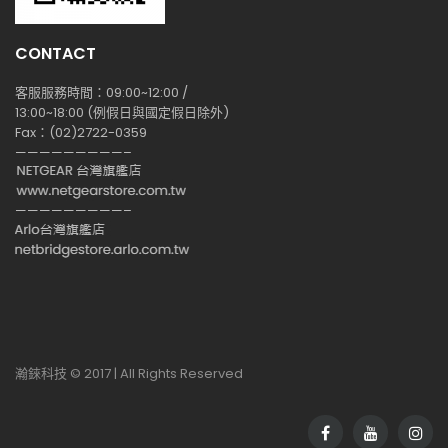
CONTACT
客服服務時間：09:00~12:00 /
13:00~18:00 (例假日與國定假日除外)
Fax：(02)2722-0359
—————————–
—————————–
瀚錸科技 © 2017 | All Rights Reserved