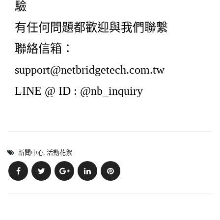
驗
有任何問題都歡迎與我們聯繫
聯絡信箱：
support@netbridgetech.com.tw
LINE @ ID : @nb_inquiry
新聞中心
,
活動花絮