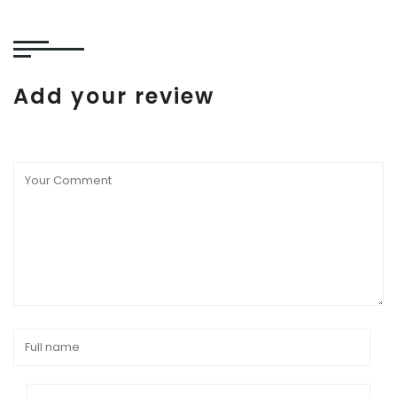
Add your review