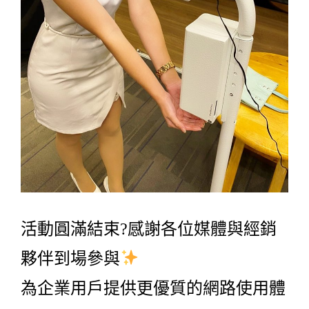
活動圓滿結束?感謝各位媒體與經銷
夥伴到場參與
為企業用戶提供更優質的網路使用體