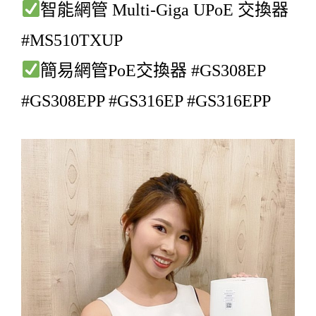
智能網管 Multi-Giga UPoE 交換器
#MS510TXUP
簡易網管PoE交換器 #GS308EP
#GS308EPP #GS316EP #GS316EPP