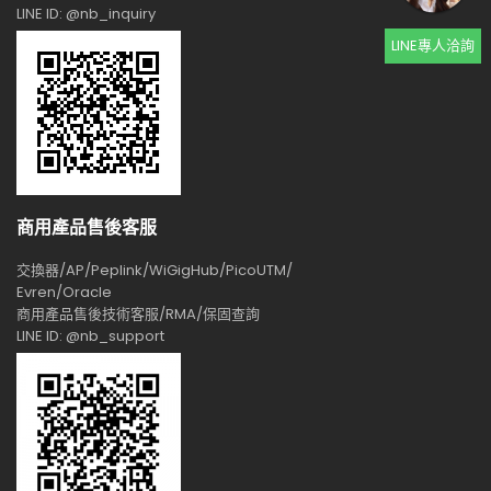
LINE ID: @nb_inquiry
LINE專人洽詢
商用產品售後客服
交換器/AP/Peplink/WiGigHub/PicoUTM/
Evren/Oracle
商用產品售後技術客服/RMA/保固查詢
LINE ID: @nb_support