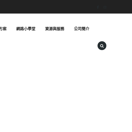
方案
網路小學堂
資源與服務
公司簡介