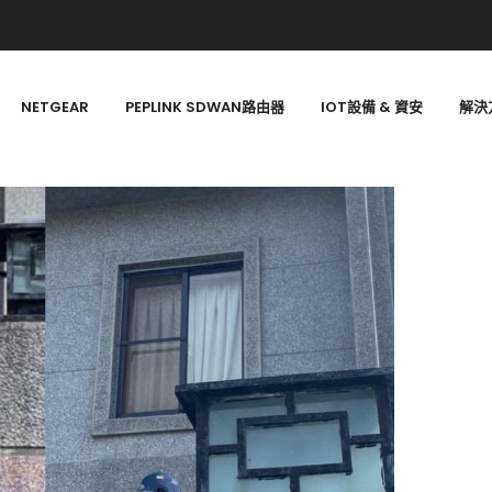
NETGEAR
PEPLINK SDWAN路由器
IOT設備 & 資安
解決