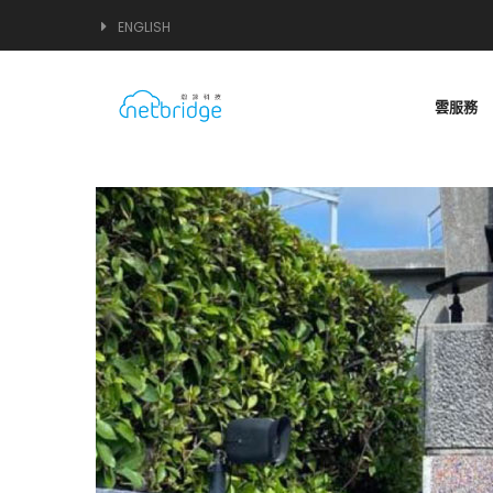
ENGLISH
雲服務