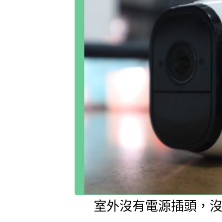
室外沒有電源插頭，沒有