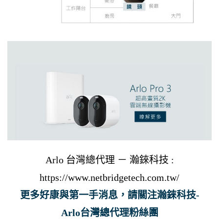
Arlo 台灣總代理 － 瀚錸科技 :
https://www.netbridgetech.com.tw/
更多好康與第一手消息，請關注瀚錸科技-
Arlo台灣總代理粉絲團