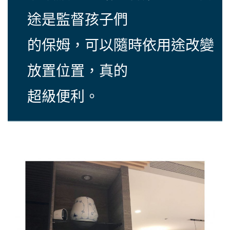
途是監督孩子們
的保姆，可以隨時依用途改變
放置位置，真的
超級便利。