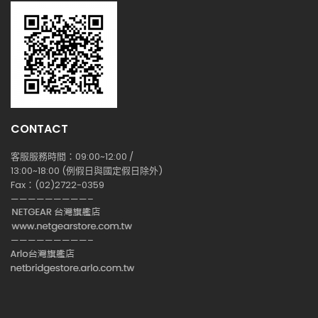
CONTACT
客服服務時間：09:00~12:00 /
13:00~18:00 (例假日與國定假日除外)
Fax：(02)2722-0359
—————————–
—————————–