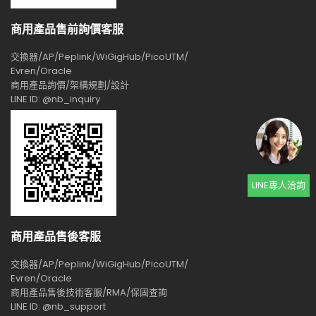
商用產品售前詢價客服
交換器/AP/Peplink/WiGigHub/PicoUTM/
Evren/Oracle
商用產品詢價/架構規劃/設計
LINE ID: @nb_inquiry
LINE專人洽詢
商用產品售後客服
交換器/AP/Peplink/WiGigHub/PicoUTM/
Evren/Oracle
商用產品售後技術客服/RMA/保固查詢
LINE ID: @nb_support