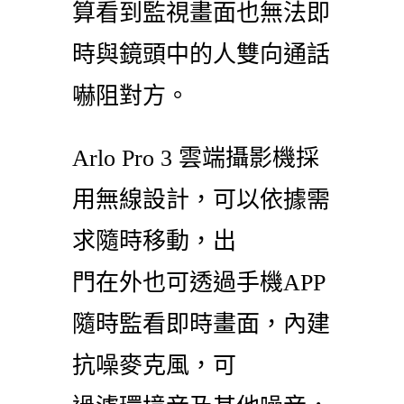
算看到監視畫面也無法即
時與鏡頭中的人雙向通話
嚇阻對方。
Arlo Pro 3 雲端攝影機採
用無線設計，可以依據需
求隨時移動，出
門在外也可透過手機APP
隨時監看即時畫面，內建
抗噪麥克風，可