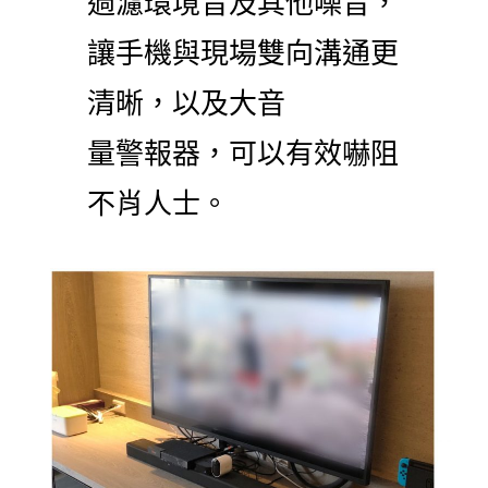
過濾環境音及其他噪音，
讓手機與現場雙向溝通更
清晰，以及大音
量警報器，可以有效嚇阻
不肖人士。