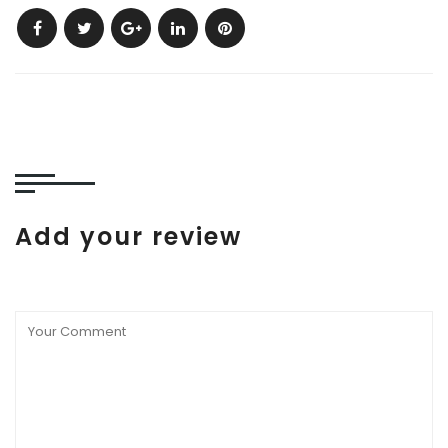
Add your review