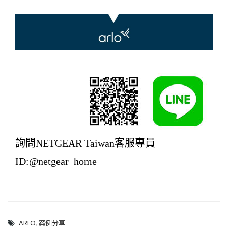
詢問NETGEAR Taiwan客服專員
ID:@netgear_home
ARLO
,
案例分享