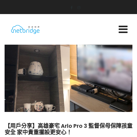
【用戶分享】高雄豪宅 Arlo Pro 3 監督保母保障孩童
安全 家中貴重擺設更安心！