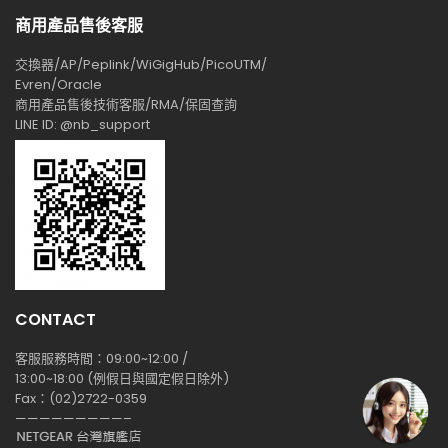
商用產品售後客服
交換器/AP/Peplink/WiGigHub/PicoUTM/
Evren/Oracle
商用產品售後技術客服/RMA/保固查詢
LINE ID: @nb_support
CONTACT
客服服務時間：09:00~12:00 /
13:00~18:00 (例假日與國定假日除外)
Fax：(02)2722-0359
—————————–