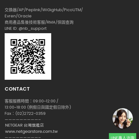
交換器/AP/Peplink/WiGigHub/PicoUTM/
Evren/Oracle
商用產品售後技術客服/RMA/保固查詢
LINE ID: @nb_support
CONTACT
客服服務時間：09:00~12:00 /
13:00~18:00 (例假日與國定假日除外)
Fax：(02)2722-0359
—————————–
—————————–
LINE專人洽詢