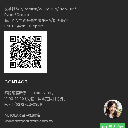
交換器/AP/Peplink/WiGigHub/PicoUTM/
Evren/Oracle
商用產品售後技術客服/RMA/保固查詢
LINE ID: @nb_support
CONTACT
客服服務時間：09:00~12:00 /
13:00~18:00 (例假日與國定假日除外)
Fax：(02)2722-0359
—————————–
—————————–
LINE專人洽詢