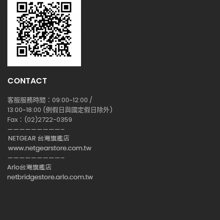
CONTACT
客服服務時間：09:00~12:00 /
13:00~18:00 (例假日與國定假日除外)
Fax：(02)2722-0359
—————————–
—————————–