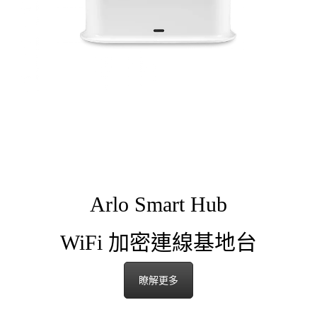
Arlo Smart Hub
WiFi 加密連線基地台
瞭解更多