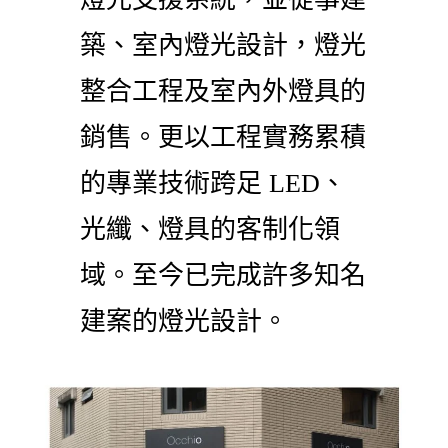
築、室內燈光設計，燈光
整合工程及室內外燈具的
銷售。更以工程實務累積
的專業技術跨足 LED、
光纖、燈具的客制化領
域。至今已完成許多知名
建案的燈光設計。