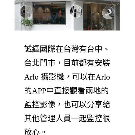
誠繹國際在台灣有台中、
台北門市，目前都有安裝
Arlo 攝影機，可以在Arlo
的APP中直接觀看兩地的
監控影像，也可以分享給
其他管理人員一起監控很
放心。