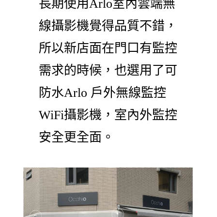
長期使用Arlo室內雲端無
線攝影機覺得品質不錯，
所以新店面在門口有監控
需求的時候，也選用了可
防水Arlo 戶外無線監控
WiFi攝影機，室內外監控
安全更全面。