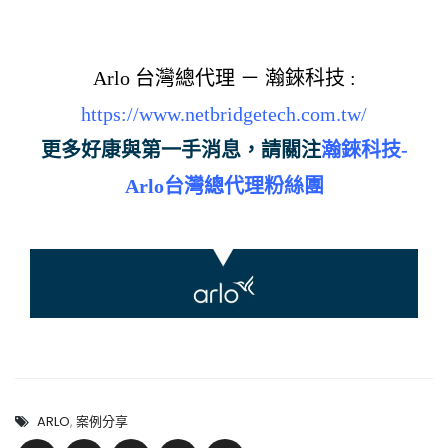
Arlo 台灣總代理 － 瀚錸科技 :
https://www.netbridgetech.com.tw/
更多好康與第一手消息，請關注
瀚錸科技-
Arlo台灣總代理粉絲團
ARLO
,
案例分享