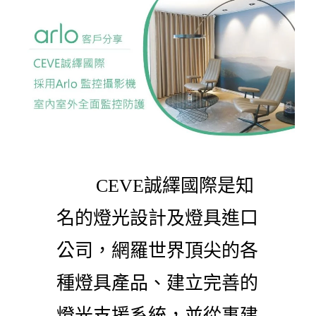
CEVE誠繹國際是知
名的燈光設計及燈具進口
公司，網羅世界頂尖的各
種燈具產品、建立完善的
燈光支援系統，並從事建