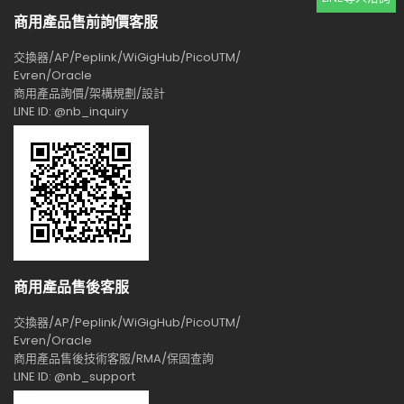
商用產品售前詢價客服
交換器/AP/Peplink/WiGigHub/PicoUTM/
Evren/Oracle
商用產品詢價/架構規劃/設計
LINE ID: @nb_inquiry
商用產品售後客服
交換器/AP/Peplink/WiGigHub/PicoUTM/
Evren/Oracle
商用產品售後技術客服/RMA/保固查詢
LINE ID: @nb_support