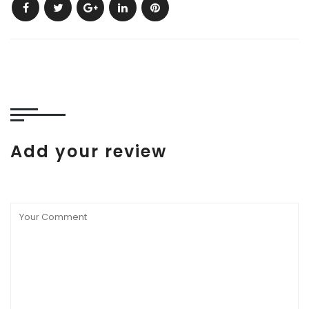
Add your review