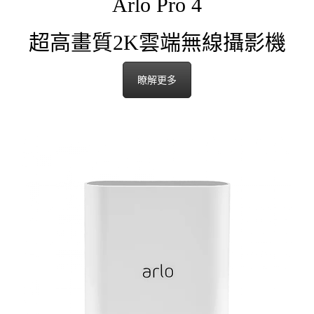
Arlo Pro 4
超高畫質2K雲端無線攝影機
瞭解更多