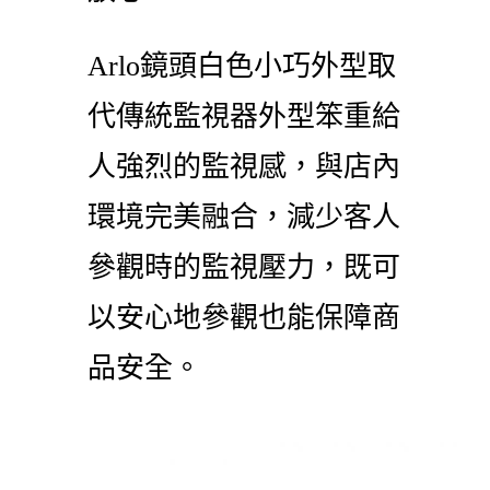
Arlo鏡頭白色小巧外型取
代傳統監視器外型笨重給
人強烈的監視感，與店內
環境完美融合，減少客人
參觀時的監視壓力，既可
以安心地參觀也能保障商
品安全。