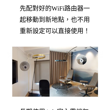
先配對好的WiFi路由器一
起移動到新地點，也不用
重新設定可以直接使用！