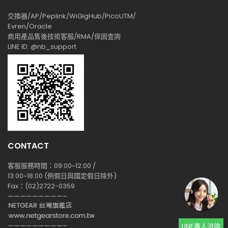
交換器/AP/Peplink/WiGigHub/PicoUTM/
Evren/Oracle
商用產品售後技術客服/RMA/保固查詢
LINE ID: @nb_support
CONTACT
客服服務時間：09:00~12:00 /
13:00~18:00 (例假日與國定假日除外)
Fax：(02)2722-0359
—————————–
—————————–
LINE專人洽詢