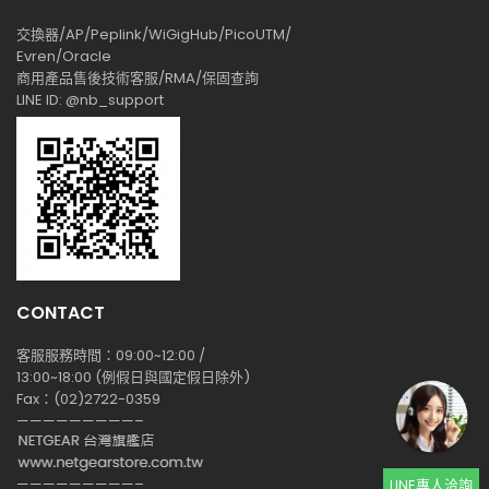
交換器/AP/Peplink/WiGigHub/PicoUTM/
Evren/Oracle
商用產品售後技術客服/RMA/保固查詢
LINE ID: @nb_support
CONTACT
客服服務時間：09:00~12:00 /
13:00~18:00 (例假日與國定假日除外)
Fax：(02)2722-0359
—————————–
—————————–
LINE專人洽詢