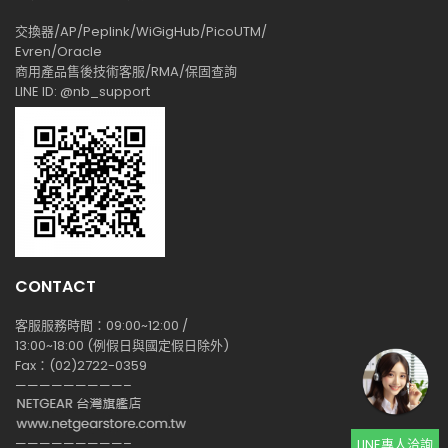
交換器/AP/Peplink/WiGigHub/PicoUTM/
Evren/Oracle
商用產品售後技術客服/RMA/保固查詢
LINE ID: @nb_support
CONTACT
客服服務時間：09:00~12:00 /
13:00~18:00 (例假日與國定假日除外)
Fax：(02)2722-0359
—————————–
—————————–
LINE專人洽詢