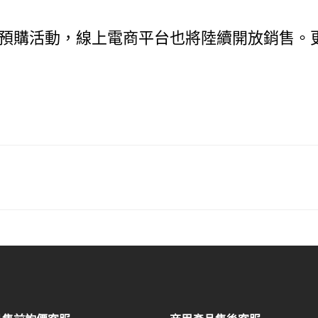
出預購活動，線上電商平台也將陸續開放銷售。更