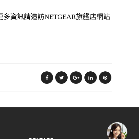
多資訊請造訪NETGEAR旗艦店網站