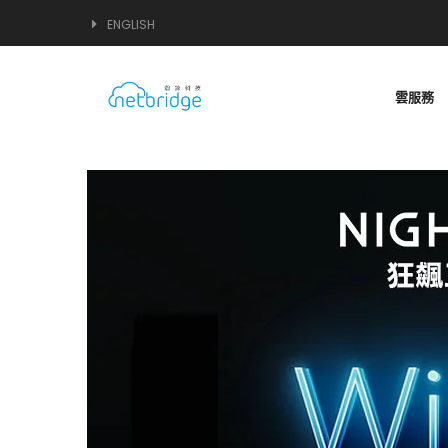
ENGLISH
雲服務