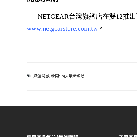
NETGEAR台灣旗艦店在雙12推
www.netgearstore.com.tw
。
媒體消息
,
新聞中心
,
最新消息