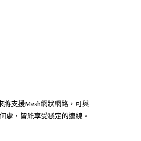
將支援Mesh網狀網路，可與
論身處何處，皆能享受穩定的連線。