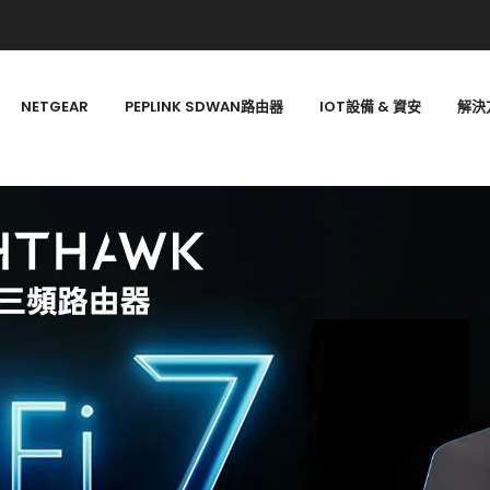
NETGEAR
PEPLINK SDWAN路由器
IOT設備 & 資安
解決