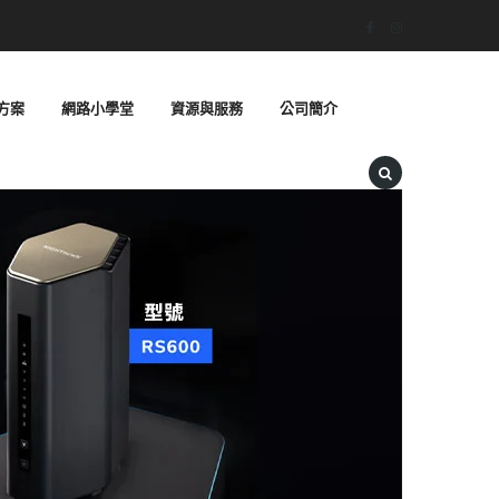
方案
網路小學堂
資源與服務
公司簡介