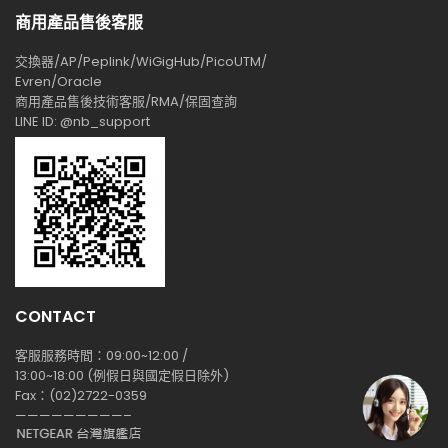
商用產品售後客服
交換器/AP/Peplink/WiGigHub/PicoUTM/
Evren/Oracle
商用產品售後技術客服/RMA/保固查詢
LINE ID: @nb_support
CONTACT
客服服務時間：09:00~12:00 /
13:00~18:00 (例假日與國定假日除外)
Fax：(02)2722-0359
—————————–