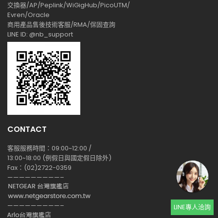
交換器/AP/Peplink/WiGigHub/PicoUTM/
Evren/Oracle
商用產品售後技術客服/RMA/保固查詢
LINE ID: @nb_support
CONTACT
客服服務時間：09:00~12:00 /
13:00~18:00 (例假日與國定假日除外)
Fax：(02)2722-0359
—————————–
—————————–
LINE專人洽詢