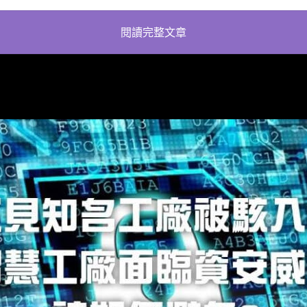
閱讀完整文章