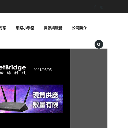
方案
網路小學堂
資源與服務
公司簡介
2021/05/05