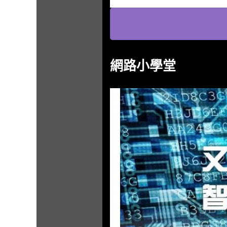
網路小學堂