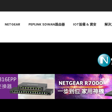
NETGEAR
PEPLINK SDWAN路由器
IOT設備 & 資安
解決