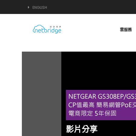
ENGLISH
雲服務
影片分享