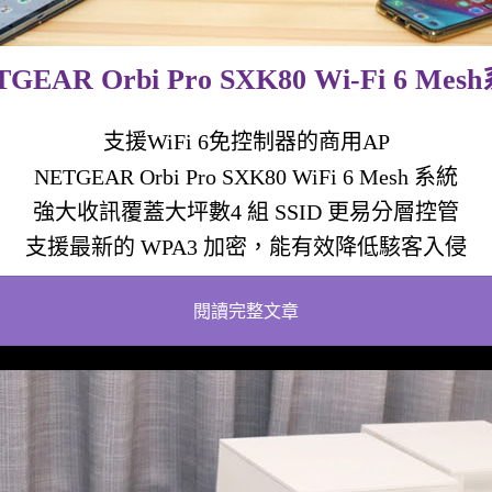
TGEAR Orbi Pro SXK80 Wi-Fi 6 Mes
支援WiFi 6免控制器的商用AP
NETGEAR Orbi Pro SXK80 WiFi 6 Mesh 系統
強大收訊覆蓋大坪數4 組 SSID 更易分層控管
支援最新的 WPA3 加密，能有效降低駭客入侵
閱讀完整文章