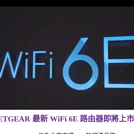
ETGEAR 最新 WiFi 6E 路由器即將上