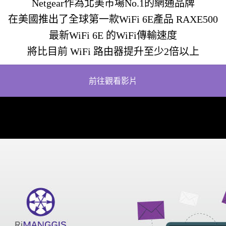
Netgear作為北美市場No.1的網通品牌
在美國推出了全球第一款WiFi 6E產品 RAXE500
最新WiFi 6E 的WiFi傳輸速度
將比目前 WiFi 路由器提升至少2倍以上
前往觀看影片