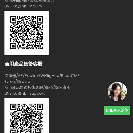
商用產品詢價/架構規劃/設計
LINE ID: @nb_inquiry
商用產品售後客服
交換器/AP/Peplink/WiGigHub/PicoUTM/
Evren/Oracle
商用產品售後技術客服/RMA/保固查詢
LINE ID: @nb_support
LINE專人洽詢