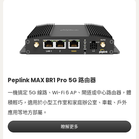
Peplink MAX BR1 Pro 5G 路由器
一機搞定 5G 線路、Wi-Fi 6 AP、閘道或中心路由器，體
積輕巧，適用於小型工作室和家庭辦公室、車載、戶外
應用等地方部屬。
瞭解更多