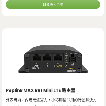
LINE 專人洽詢
Peplink MAX BR1 Mini LTE 路由器
外表時尚，內建硬派實力，小巧即插即用的行動解決方