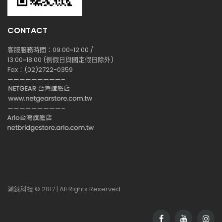
CONTACT
客服服務時間：09:00~12:00 /
13:00~18:00 (例假日與國定假日除外)
Fax：(02)2722-0359
—————————–
—————————–
瀚錸科技 © 2017 | All Rights Reserved