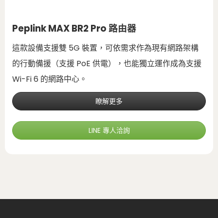
Peplink MAX BR2 Pro 路由器
這款設備支援雙 5G 裝置，可依需求作為現有網路架構
的行動備援（支援 PoE 供電），也能獨立運作成為支援
Wi-Fi 6 的網路中心。
瞭解更多
LINE 專人洽詢