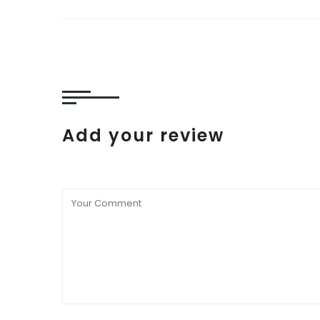
Add your review