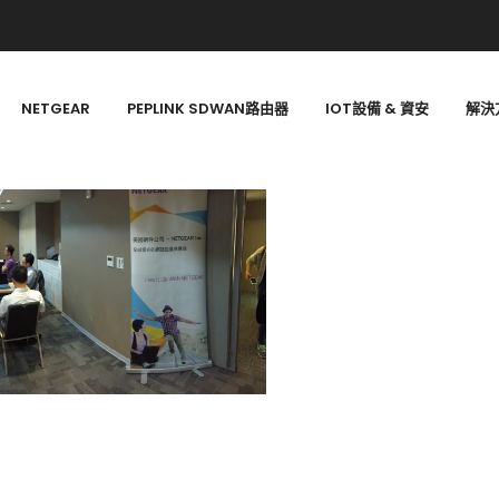
NETGEAR
PEPLINK SDWAN路由器
IOT設備 & 資安
解決