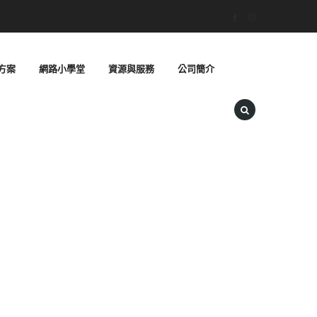
方案
網路小學堂
資源與服務
公司簡介