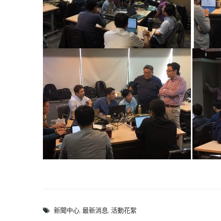
新聞中心
,
最新消息
,
活動花絮