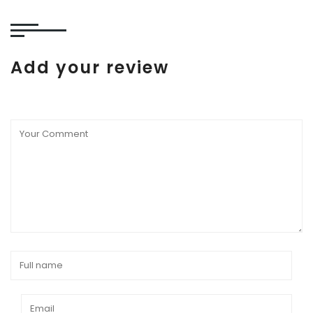
Add your review