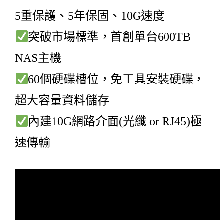
5重保護、5年保固、10G速度
突破市場標準，首創單台600TB
NAS主機
60個硬碟槽位，免工具安裝硬碟，
超大容量資料儲存
內建10G網路介面(光纖 or RJ45)極
速傳輸