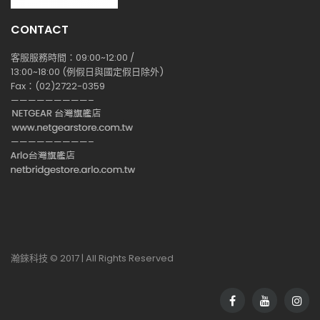
CONTACT
客服服務時間：09:00~12:00 /
13:00~18:00 (例假日與國定假日除外)
Fax：(02)2722-0359
—————————–
—————————–
瀚錸科技 © 2017 | All Rights Reserved