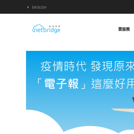
ENGLISH
雲服務