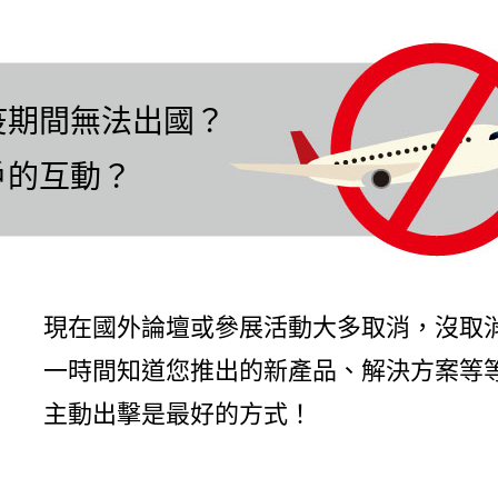
疫期間無法出國？
戶的互動？
現在國外論壇或參展活動大多取消，沒取
一時間知道您推出的新產品、解決方案等等，
主動出擊是最好的方式！