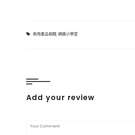
商用產品相關
,
網路小學堂
Add your review