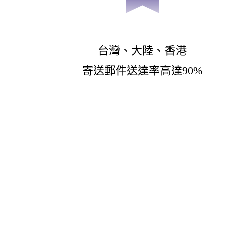
台灣、大陸、香港
寄送郵件送達率高達90%