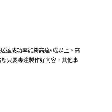
箱送達成功率能夠高達9成以上。高
讓您只要專注製作好內容，其他事