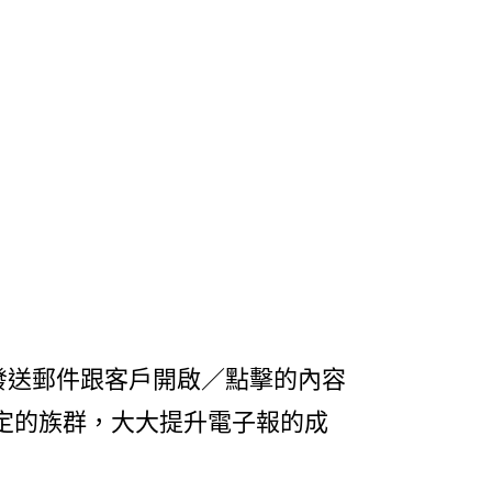
每次發送郵件跟客戶開啟／點擊的內容
定的族群，大大提升電子報的成