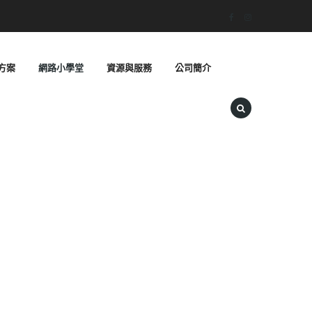
方案
網路小學堂
資源與服務
公司簡介