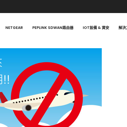
NETGEAR
PEPLINK SDWAN路由器
IOT設備 & 資安
解決