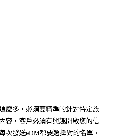
麼多，必須要精準的針對特定族
內容，客戶必須有興趣開啟您的信
每次發送eDM都要選擇對的名單，