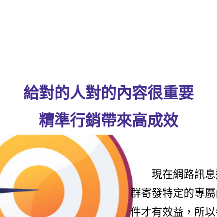
給對的人對的內容很重要
精準行銷帶來高成效
現在網路訊息這
群寄發特定的專屬
件才有效益，所以