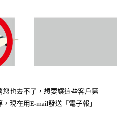
消您也去不了，想要讓這些客戶第
現在用E-mail發送「電子報」