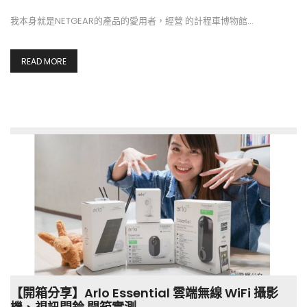
我本身就是NETGEAR的產品的愛用者，經營 的計程車博物館…
READ MORE
【開箱分享】Arlo Essential 雲端無線 WiFi 攝影