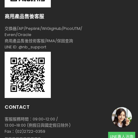
商用產品售後客服
交換器/AP/Peplink/WiGigHub/PicoUTM/
Evren/Oracle
商用產品售後技術客服/RMA/保固查詢
LINE ID: @nb_support
CONTACT
客服服務時間：09:00~12:00 /
13:00~18:00 (例假日與國定假日除外)
Fax：(02)2722-0359
LINE專人洽詢
—————————–