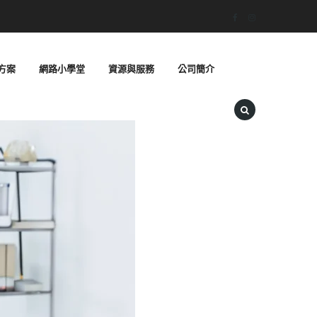
方案
網路小學堂
資源與服務
公司簡介