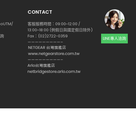
CONTACT
coUTM/
客服服務時間：09:00~12:00 /
13:00~18:00 (例假日與國定假日除外)
查詢
Fax：(02)2722-0359
LINE專人洽詢
—————————–
—————————–