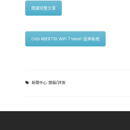
閱讀完整文章
Orbi RBE973S WiFi 7 Mesh 延伸系統
新聞中心
,
開箱/評測