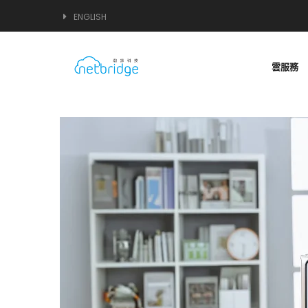
ENGLISH
雲服務