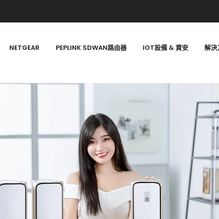
NETGEAR
PEPLINK SDWAN路由器
IOT設備 & 資安
解決