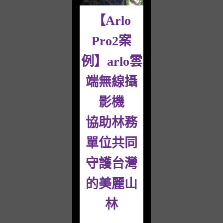
【Arlo
Pro2案
例】arlo雲
端無線攝
影機
協助林務
單位共同
守護台灣
的美麗山
林