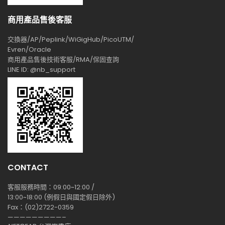
商用產品售後客服
交換器/AP/Peplink/WiGigHub/PicoUTM/
Evren/Oracle
商用產品售後技術客服/RMA/保固查詢
LINE ID: @nb_support
CONTACT
客服服務時間：09:00~12:00 /
13:00~18:00 (例假日與國定假日除外)
Fax：(02)2722-0359
—————————–