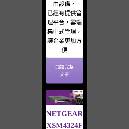
由設備，
已經有提供管
理平台，雲端
集中式管理，
讓企業更加方
便
閱讀完整
文章
NETGEAR
XSM4324F