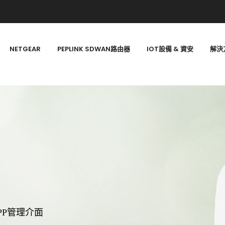
NETGEAR
PEPLINK SDWAN路由器
IOT設備 & 資安
解決
PP管理介面