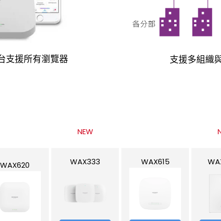
管理平台支援所有瀏覽器
支援多組織
NEW
WAX333
WAX615
WA
WAX620