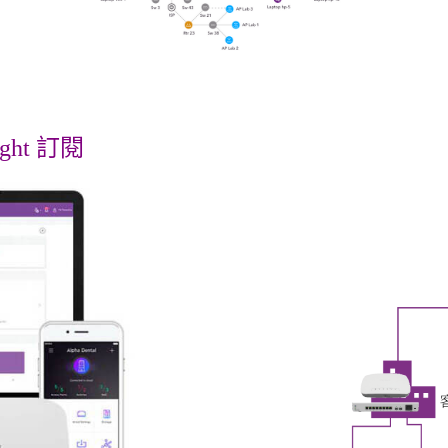
ight 訂閱