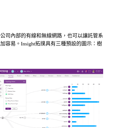
解公司內部的有線和無線網路，也可以讓託管系
易。Insight拓撲具有三種預設的圖示：樹