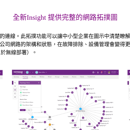
全新Insight 提供完整的網路拓撲圖
的連線。此拓撲功能可以讓中小型企業在圖示中清楚瞭
司網路的架構和狀態，在故障排除、設備管理會變得更加容
用於無線部署）。