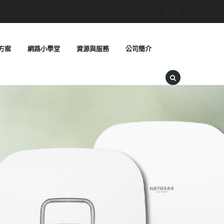
方案
網路小學堂
資源與服務
公司簡介