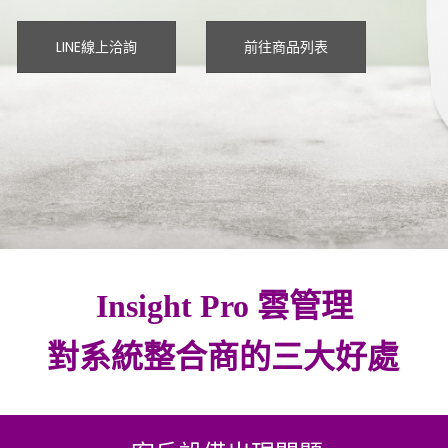
LINE線上洽詢
前往商品列表
Insight Pro 雲管理
對系統整合商的三大好處