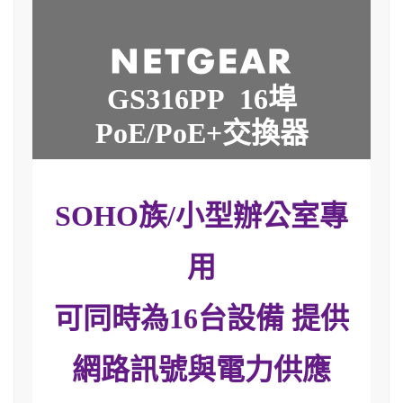
GS316PP 16埠
PoE/PoE+交換器
SOHO族/小型辦公室專
用
可同時為16台設備 提供
網路訊號與電力供應