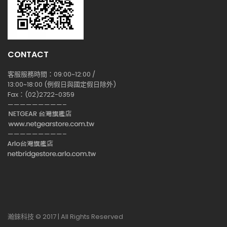
CONTACT
客服服務時間：09:00~12:00 /
13:00~18:00 (例假日與國定假日除外)
Fax：(02)2722-0359
—————————–
—————————–
瀚錸科技 © 2017 | All Rights Reserved