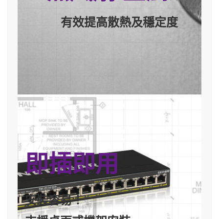
有效提高散熱及穩定度
即插即用
安裝容易！