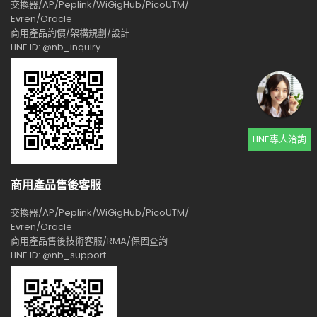
交換器/AP/Peplink/WiGigHub/PicoUTM/
Evren/Oracle
商用產品詢價/架構規劃/設計
LINE ID: @nb_inquiry
LINE專人洽詢
商用產品售後客服
交換器/AP/Peplink/WiGigHub/PicoUTM/
Evren/Oracle
商用產品售後技術客服/RMA/保固查詢
LINE ID: @nb_support