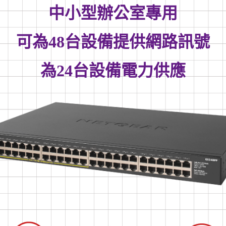
中小型辦公室專用
可為48台設備提供網路訊號
為24台設備電力供應