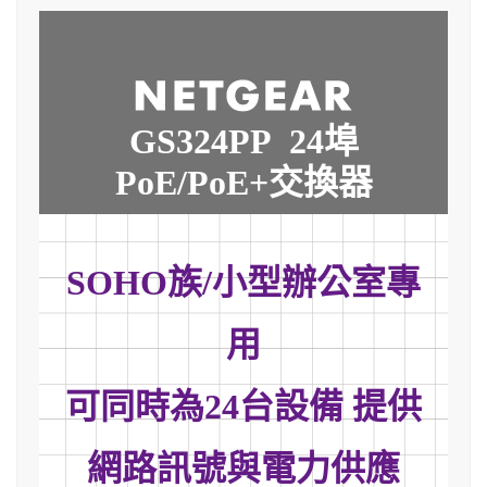
GS324PP 24埠
PoE/
PoE+交換器
SOHO族/小型辦公室專
用
可同時為24台設備 提供
網路訊號與電力供應