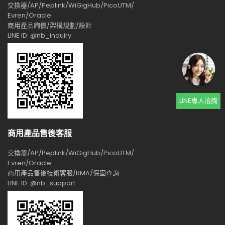
交換器/AP/Peplink/WiGigHub/PicoUTM/
Evren/Oracle
商用產品詢價/架構規劃/設計
LINE ID: @nb_inquiry
LINE專人洽詢
商用產品售後客服
交換器/AP/Peplink/WiGigHub/PicoUTM/
Evren/Oracle
商用產品售後技術客服/RMA/保固查詢
LINE ID: @nb_support