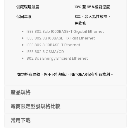
儲藏環境濕度
10% 至 95%相對溼度
保固年限
3年，非人為性故障，
免維修
IEEE 802.3ab 1000BASE-T Gigabit Ethernet
IEEE 802.3u 100BASE-TX Fast Ethernet
IEEE 802.3i 10BASE-T Ethernet
IEEE 802.3 CSMA/CD
802.3az Energy Efficient Ethernet
如規格有異動，恕不另行通知。NETGEAR保有所有權利。
產品規格
電商限定型號規格比較
常用下載