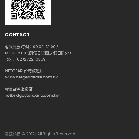
CONTACT
客服服務時間：09:00~12:00 /
13:00~18:00 (例假日與國定假日除外)
Fax：(02)2722-0359
—————————–
—————————–
瀚錸科技 © 2017 | All Rights Reserved