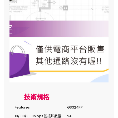
技術規格
Features
GS324PP
10/100/1000Mbps 連接埠數量
24