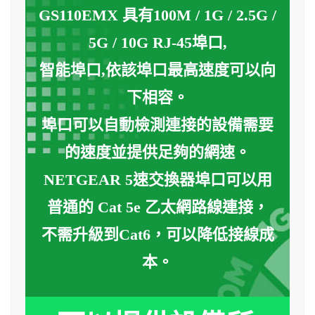
GS110EMX 具有100M / 1G / 2.5G /
5G / 10G RJ-45埠口,
智能埠口,依該埠口最高速度可以向
下相容。
埠口可以自動檢測連接的設備需要
的速度並提供足夠的網速。
NETGEAR 5速交換器埠口可以用
普通的 Cat 5e 乙太網路線連接，
不需升級到Cat6，可以降低接線成
本。