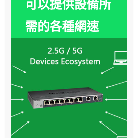
可以提供設備所
需的各種網速