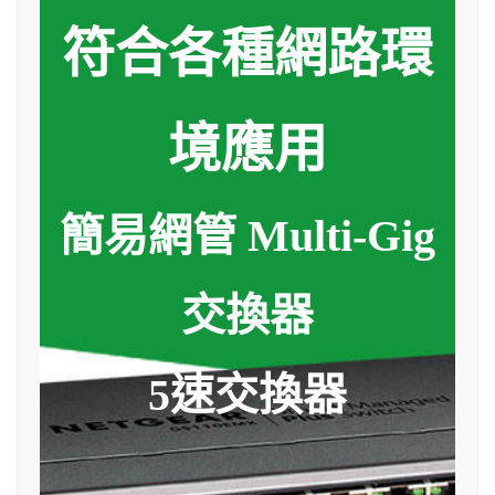
符合各種網路環
境應用
簡易網管 Multi-Gig
交換器
5速交換器