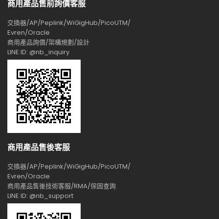
商用產品售前詢價客服
交換器/AP/Peplink/WiGigHub/PicoUTM/
Evren/Oracle
商用產品詢價/架構規劃/設計
LINE ID: @nb_inquiry
商用產品售後客服
交換器/AP/Peplink/WiGigHub/PicoUTM/
Evren/Oracle
商用產品售後技術客服/RMA/保固查詢
LINE ID: @nb_support