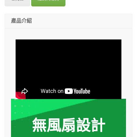
產品介紹
無風扇設計