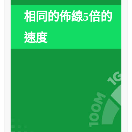
相同的佈線5倍的
速度