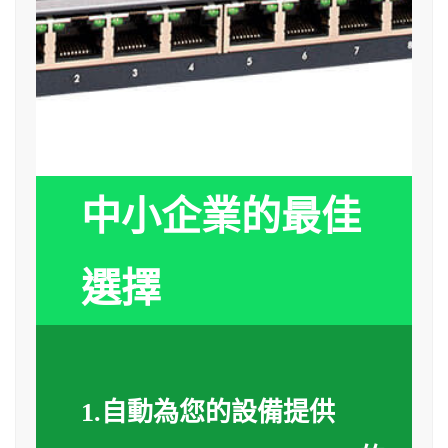
中小企業的最佳
選擇
1.自動為您的設備提供