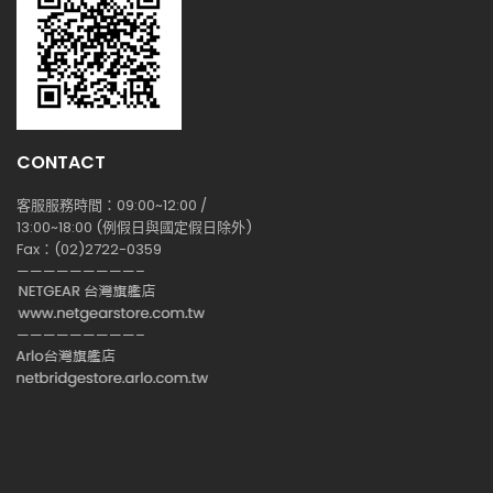
CONTACT
客服服務時間：09:00~12:00 /
13:00~18:00 (例假日與國定假日除外)
Fax：(02)2722-0359
—————————–
—————————–