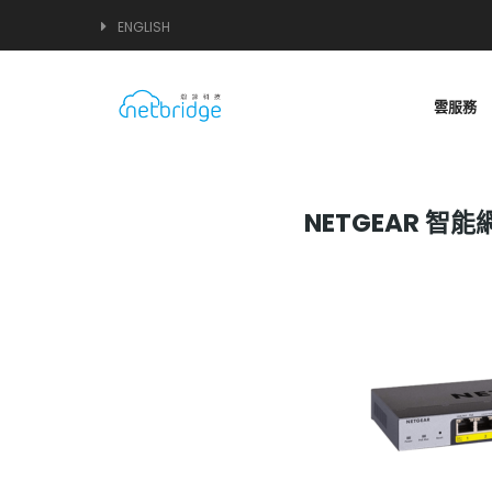
ENGLISH
雲服務
NETGEAR 智能