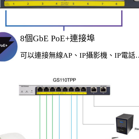
8個GbE PoE+連接埠
可以連接無線AP、IP攝影機、IP電話