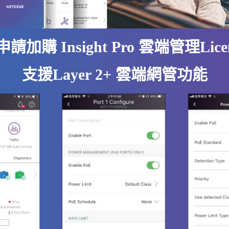
請加購 Insight Pro 雲端管理Lice
支援Layer 2+ 雲端網管功能