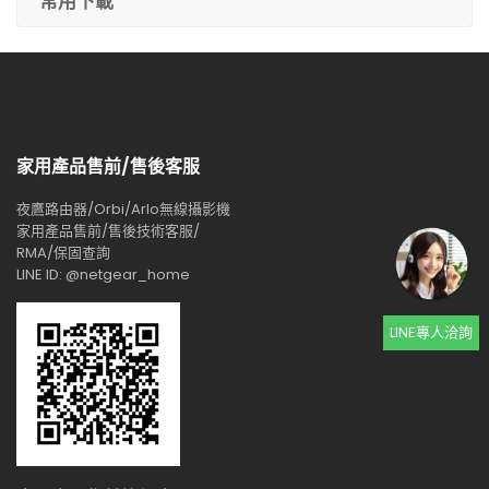
常用下載
家用產品售前/售後客服
夜鷹路由器/Orbi/Arlo無線攝影機
家用產品售前/售後技術客服/
RMA/保固查詢
LINE ID: @netgear_home
LINE專人洽詢