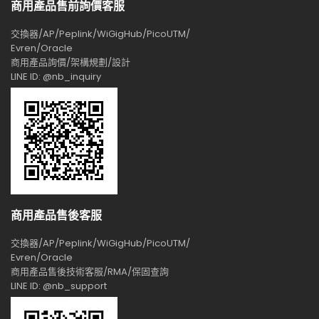
商用產品售前詢價客服
交換器/AP/Peplink/WiGigHub/PicoUTM/
Evren/Oracle
商用產品詢價/架構規劃/設計
LINE ID: @nb_inquiry
商用產品售後客服
交換器/AP/Peplink/WiGigHub/PicoUTM/
Evren/Oracle
商用產品售後技術客服/RMA/保固查詢
LINE ID: @nb_support