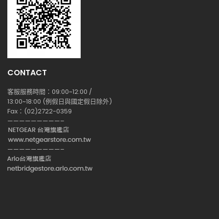
CONTACT
客服服務時間：09:00~12:00 /
13:00~18:00 (例假日與國定假日除外)
Fax：(02)2722-0359
—————————–
—————————–