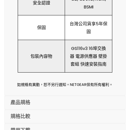
安全認證
BSMI
台灣公司貨享5年保
保固
固
GS116v3 16埠交換
包裝內容物
器 電源供應器 壁掛
套組 快速安裝指南
如規格有異動，恕不另行通知。NETGEAR保有所有權利。
產品規格
規格比較