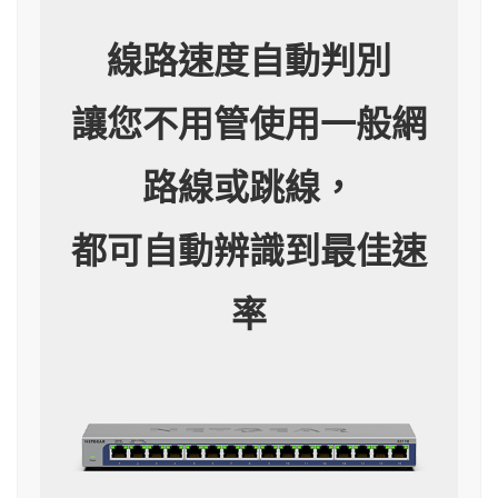
線路速度自動判別
讓您不用管使用一般網
路線或跳線，
都可自動辨識到最佳速
率