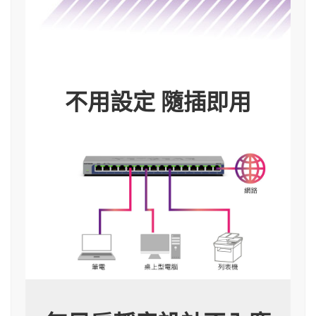
不用設定 隨插即用