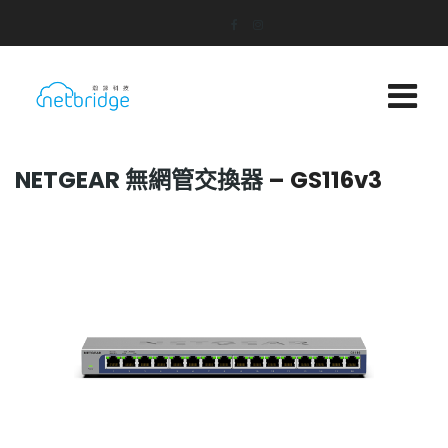
NETGEAR 無網管交換器
– GS116v3