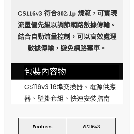
GS116v3 符合802.1p 規範，可實現
流量優先級以調節網路數據傳輸。
結合自動流量控制，可以高效處理
數據傳輸，避免網路塞車。
包裝內容物
GS116v3 16埠交換器、電源供應
器、壁掛套組、快速安裝指南
Features
GS116v3